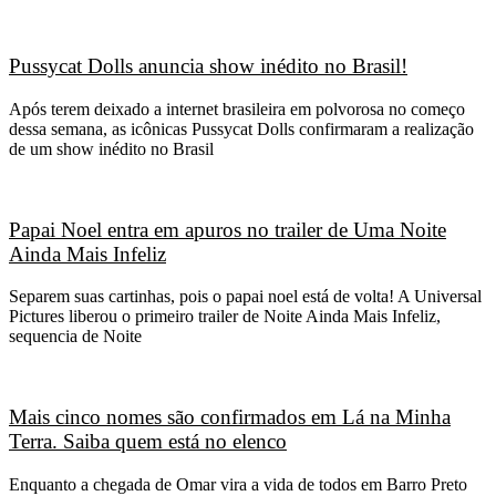
Pussycat Dolls anuncia show inédito no Brasil!
Após terem deixado a internet brasileira em polvorosa no começo
dessa semana, as icônicas Pussycat Dolls confirmaram a realização
de um show inédito no Brasil
Papai Noel entra em apuros no trailer de Uma Noite
Ainda Mais Infeliz
Separem suas cartinhas, pois o papai noel está de volta! A Universal
Pictures liberou o primeiro trailer de Noite Ainda Mais Infeliz,
sequencia de Noite
Mais cinco nomes são confirmados em Lá na Minha
Terra. Saiba quem está no elenco
Enquanto a chegada de Omar vira a vida de todos em Barro Preto