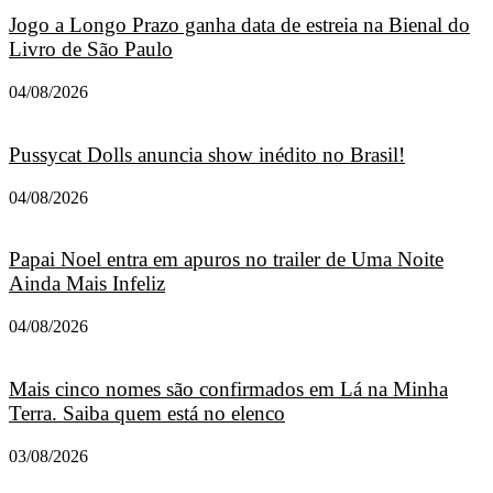
Jogo a Longo Prazo ganha data de estreia na Bienal do
Livro de São Paulo
04/08/2026
Pussycat Dolls anuncia show inédito no Brasil!
04/08/2026
Papai Noel entra em apuros no trailer de Uma Noite
Ainda Mais Infeliz
04/08/2026
Mais cinco nomes são confirmados em Lá na Minha
Terra. Saiba quem está no elenco
03/08/2026