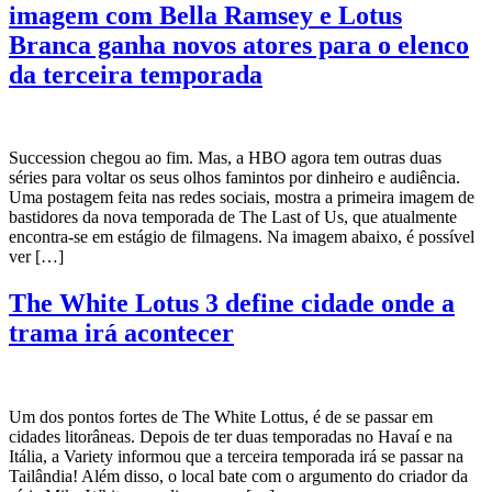
imagem com Bella Ramsey e Lotus
Branca ganha novos atores para o elenco
da terceira temporada
Succession chegou ao fim. Mas, a HBO agora tem outras duas
séries para voltar os seus olhos famintos por dinheiro e audiência.
Uma postagem feita nas redes sociais, mostra a primeira imagem de
bastidores da nova temporada de The Last of Us, que atualmente
encontra-se em estágio de filmagens. Na imagem abaixo, é possível
ver […]
The White Lotus 3 define cidade onde a
trama irá acontecer
Um dos pontos fortes de The White Lottus, é de se passar em
cidades litorâneas. Depois de ter duas temporadas no Havaí e na
Itália, a Variety informou que a terceira temporada irá se passar na
Tailândia! Além disso, o local bate com o argumento do criador da