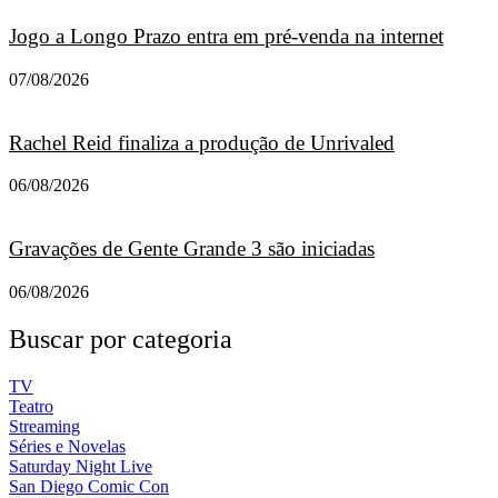
Jogo a Longo Prazo entra em pré-venda na internet
07/08/2026
Rachel Reid finaliza a produção de Unrivaled
06/08/2026
Gravações de Gente Grande 3 são iniciadas
06/08/2026
Buscar por categoria
TV
Teatro
Streaming
Séries e Novelas
Saturday Night Live
San Diego Comic Con