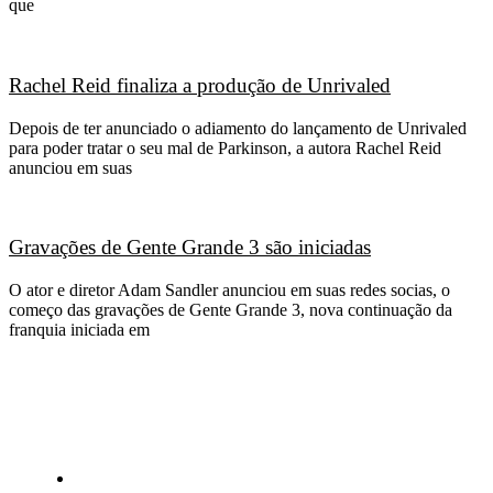
que
Rachel Reid finaliza a produção de Unrivaled
Depois de ter anunciado o adiamento do lançamento de Unrivaled
para poder tratar o seu mal de Parkinson, a autora Rachel Reid
anunciou em suas
Gravações de Gente Grande 3 são iniciadas
O ator e diretor Adam Sandler anunciou em suas redes socias, o
começo das gravações de Gente Grande 3, nova continuação da
franquia iniciada em
CATEGORIAS
Central Bilheterias