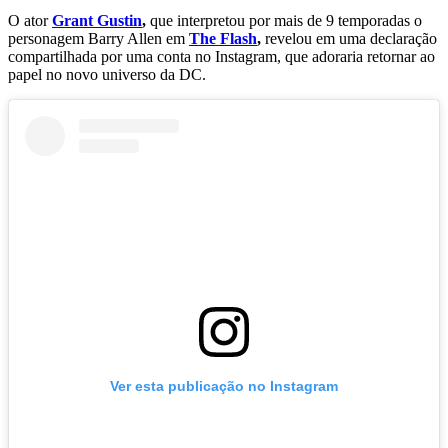
O ator
Grant Gustin
,
que interpretou por mais de 9 temporadas o
personagem Barry Allen em
The Flash
,
revelou em uma declaração
compartilhada por uma conta no Instagram, que adoraria retornar ao
papel no novo universo da DC.
Ver esta publicação no Instagram