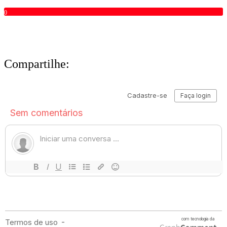
0
Compartilhe: