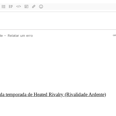
unda temporada de Heated Rivalry (Rivalidade Ardente)