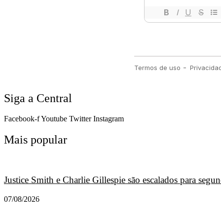
Siga a Central
Facebook-f
Youtube
Twitter
Instagram
Mais popular
Justice Smith e Charlie Gillespie são escalados para seg
07/08/2026