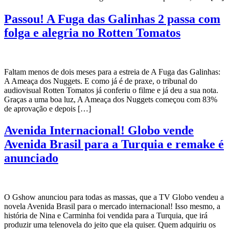
Passou! A Fuga das Galinhas 2 passa com
folga e alegria no Rotten Tomatos
Faltam menos de dois meses para a estreia de A Fuga das Galinhas:
A Ameaça dos Nuggets. E como já é de praxe, o tribunal do
audiovisual Rotten Tomatos já conferiu o filme e já deu a sua nota.
Graças a uma boa luz, A Ameaça dos Nuggets começou com 83%
de aprovação e depois […]
Avenida Internacional! Globo vende
Avenida Brasil para a Turquia e remake é
anunciado
O Gshow anunciou para todas as massas, que a TV Globo vendeu a
novela Avenida Brasil para o mercado internacional! Isso mesmo, a
história de Nina e Carminha foi vendida para a Turquia, que irá
produzir uma telenovela do jeito que ela quiser. Quem adquiriu os