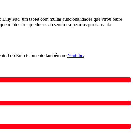
 Lilly Pad, um tablet com muitas funcionalidades que virou febre
 que muitos brinquedos estão sendo esquecidos por causa da
tral do Entretenimento também no
Youtube.