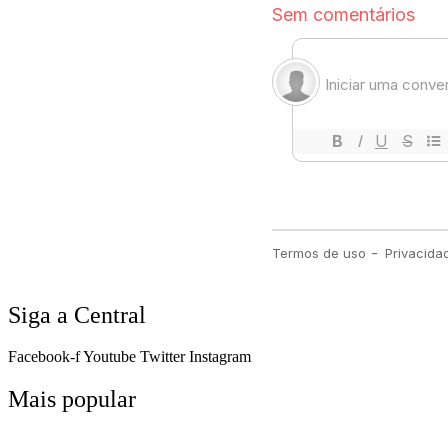
Siga a Central
Facebook-f
Youtube
Twitter
Instagram
Mais popular