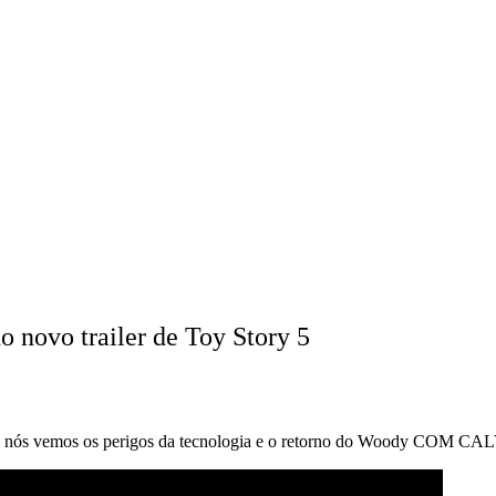
 novo trailer de Toy Story 5
 nós vemos os perigos da tecnologia e o retorno do Woody COM CA