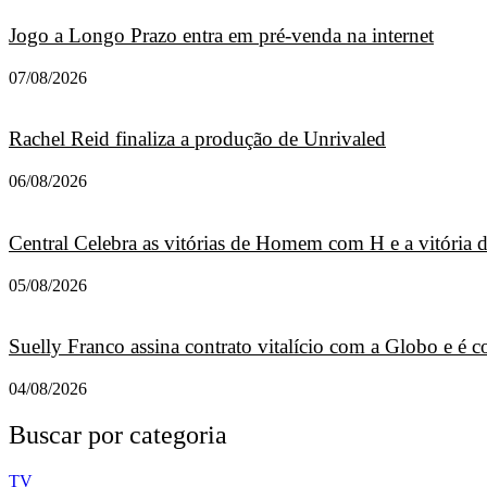
Jogo a Longo Prazo entra em pré-venda na internet
07/08/2026
Rachel Reid finaliza a produção de Unrivaled
06/08/2026
Central Celebra as vitórias de Homem com H e a vitória
05/08/2026
Suelly Franco assina contrato vitalício com a Globo e é
04/08/2026
Buscar por categoria
TV