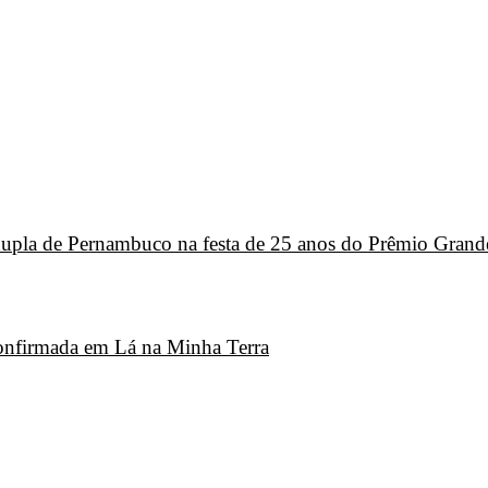
 dupla de Pernambuco na festa de 25 anos do Prêmio Grand
 confirmada em Lá na Minha Terra