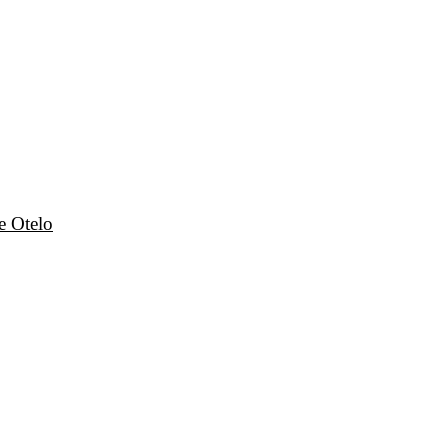
e Otelo