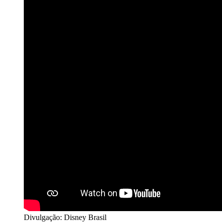
Divulgação: Disney Brasil