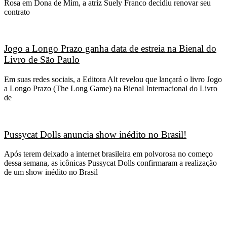
Rosa em Dona de Mim, a atriz Suely Franco decidiu renovar seu
contrato
Jogo a Longo Prazo ganha data de estreia na Bienal do
Livro de São Paulo
Em suas redes sociais, a Editora Alt revelou que lançará o livro Jogo
a Longo Prazo (The Long Game) na Bienal Internacional do Livro
de
Pussycat Dolls anuncia show inédito no Brasil!
Após terem deixado a internet brasileira em polvorosa no começo
dessa semana, as icônicas Pussycat Dolls confirmaram a realização
de um show inédito no Brasil
CATEGORIAS