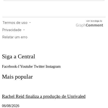
Siga a Central
Facebook-f
Youtube
Twitter
Instagram
Mais popular
Rachel Reid finaliza a produção de Unrivaled
06/08/2026