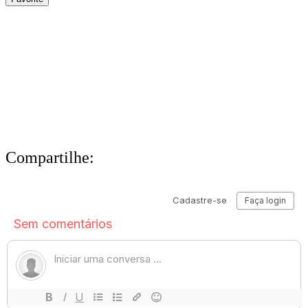
Compartilhe: