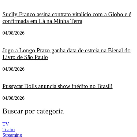
Suelly Franco assina contrato vitalício com a Globo e é
confirmada em Lá na Minha Terra
04/08/2026
Jogo a Longo Prazo ganha data de estreia na Bienal do
Livro de São Paulo
04/08/2026
Pussycat Dolls anuncia show inédito no Brasil!
04/08/2026
Buscar por categoria
TV
Teatro
Streaming