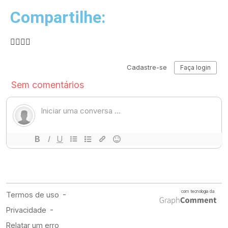
Compartilhe: