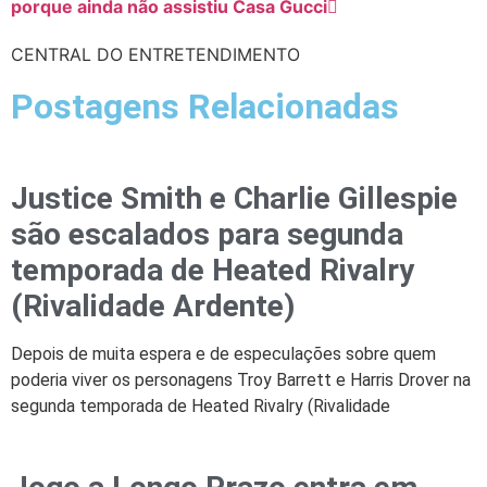
porque ainda não assistiu Casa Gucci
CENTRAL DO ENTRETENDIMENTO
Postagens Relacionadas
Justice Smith e Charlie Gillespie
são escalados para segunda
temporada de Heated Rivalry
(Rivalidade Ardente)
Depois de muita espera e de especulações sobre quem
poderia viver os personagens Troy Barrett e Harris Drover na
segunda temporada de Heated Rivalry (Rivalidade