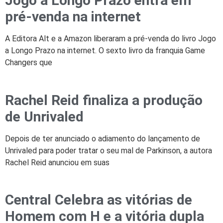
Jogo a Longo Prazo entra em
pré-venda na internet
A Editora Alt e a Amazon liberaram a pré-venda do livro Jogo
a Longo Prazo na internet. O sexto livro da franquia Game
Changers que
Rachel Reid finaliza a produção
de Unrivaled
Depois de ter anunciado o adiamento do lançamento de
Unrivaled para poder tratar o seu mal de Parkinson, a autora
Rachel Reid anunciou em suas
Central Celebra as vitórias de
Homem com H e a vitória dupla