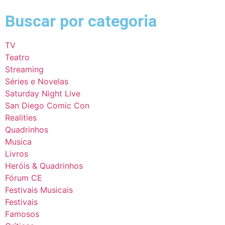
Buscar por categoria
TV
Teatro
Streaming
Séries e Novelas
Saturday Night Live
San Diego Comic Con
Realities
Quadrinhos
Musica
Livros
Heróis & Quadrinhos
Fórum CE
Festivais Musicais
Festivais
Famosos