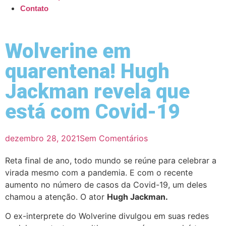
Contato
Wolverine em
quarentena! Hugh
Jackman revela que
está com Covid-19
dezembro 28, 2021
Sem Comentários
Reta final de ano, todo mundo se reúne para celebrar a
virada mesmo com a pandemia. E com o recente
aumento no número de casos da Covid-19, um deles
chamou a atenção. O ator
Hugh Jackman.
O ex-interprete do Wolverine divulgou em suas redes