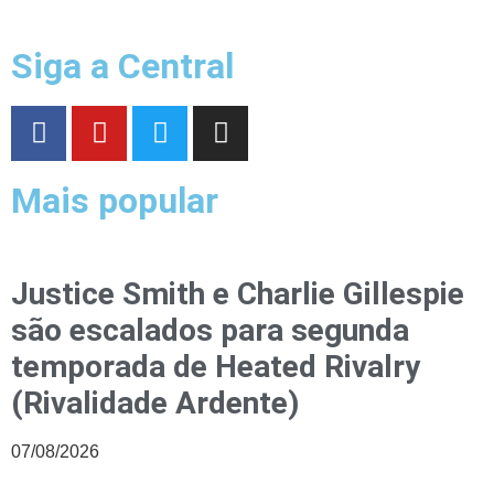
Siga a Central
Mais popular
Justice Smith e Charlie Gillespie
são escalados para segunda
temporada de Heated Rivalry
(Rivalidade Ardente)
07/08/2026