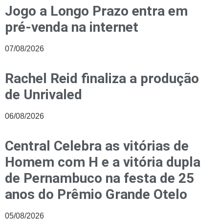
Jogo a Longo Prazo entra em
pré-venda na internet
07/08/2026
Rachel Reid finaliza a produção
de Unrivaled
06/08/2026
Central Celebra as vitórias de
Homem com H e a vitória dupla
de Pernambuco na festa de 25
anos do Prêmio Grande Otelo
05/08/2026