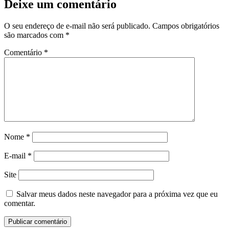
Deixe um comentário
O seu endereço de e-mail não será publicado.
Campos obrigatórios
são marcados com
*
Comentário
*
Nome
*
E-mail
*
Site
Salvar meus dados neste navegador para a próxima vez que eu
comentar.