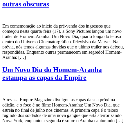
outras obscuras
Em comemoração ao inicio da pré-venda dos ingressos que
começou nesta quarta-feira (17), a Sony Pictures lançou um novo
trailer de Homem-Aranha: Um Novo Dia, quarto longa do teioso
dentro do Universo Cinematorgráfico Televisivo da Marvel. Na
prévia, nós temos algumas duvidas que o ultimo trailer nos deixou,
respondidas. Enquanto outras permanecem em segredo! Homem-
Aranha: […]
Um Novo Dia do Homem-Aranha
estampa as capas da Empire
A revista Empire Magazine divulgou as capas da sua próxima
edição, e o foco é no filme Homem-Aranha: Um Novo Dia, que
estreia no final de julho nos cinemas. A primeira capa é o teioso
fugindo dos soldados de uma nova gangue que está aterrorizando
Nova York, enquanto a segunda é sobre o Aranha capturando […]