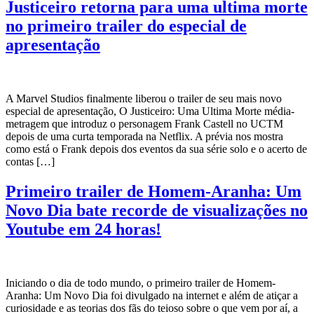
Justiceiro retorna para uma ultima morte
no primeiro trailer do especial de
apresentação
A Marvel Studios finalmente liberou o trailer de seu mais novo
especial de apresentação, O Justiceiro: Uma Ultima Morte média-
metragem que introduz o personagem Frank Castell no UCTM
depois de uma curta temporada na Netflix. A prévia nos mostra
como está o Frank depois dos eventos da sua série solo e o acerto de
contas […]
Primeiro trailer de Homem-Aranha: Um
Novo Dia bate recorde de visualizações no
Youtube em 24 horas!
Iniciando o dia de todo mundo, o primeiro trailer de Homem-
Aranha: Um Novo Dia foi divulgado na internet e além de atiçar a
curiosidade e as teorias dos fãs do teioso sobre o que vem por aí, a