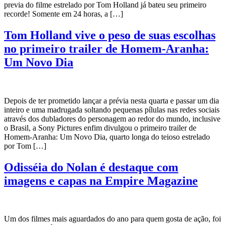
previa do filme estrelado por Tom Holland já bateu seu primeiro
recorde! Somente em 24 horas, a […]
Tom Holland vive o peso de suas escolhas
no primeiro trailer de Homem-Aranha:
Um Novo Dia
Depois de ter prometido lançar a prévia nesta quarta e passar um dia
inteiro e uma madrugada soltando pequenas pílulas nas redes sociais
através dos dubladores do personagem ao redor do mundo, inclusive
o Brasil, a Sony Pictures enfim divulgou o primeiro trailer de
Homem-Aranha: Um Novo Dia, quarto longa do teioso estrelado
por Tom […]
Odisséia do Nolan é destaque com
imagens e capas na Empire Magazine
Um dos filmes mais aguardados do ano para quem gosta de ação, foi