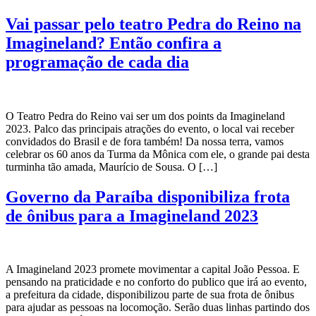
Vai passar pelo teatro Pedra do Reino na
Imagineland? Então confira a
programação de cada dia
O Teatro Pedra do Reino vai ser um dos points da Imagineland
2023. Palco das principais atrações do evento, o local vai receber
convidados do Brasil e de fora também! Da nossa terra, vamos
celebrar os 60 anos da Turma da Mônica com ele, o grande pai desta
turminha tão amada, Maurício de Sousa. O […]
Governo da Paraíba disponibiliza frota
de ônibus para a Imagineland 2023
A Imagineland 2023 promete movimentar a capital João Pessoa. E
pensando na praticidade e no conforto do publico que irá ao evento,
a prefeitura da cidade, disponibilizou parte de sua frota de ônibus
para ajudar as pessoas na locomoção. Serão duas linhas partindo dos