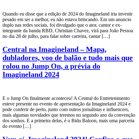
Quando eu disse que a edição de 2024 do Imagineland iria investir
pesado em ser a melhor, eu não estava brincando. Em um anuncio
duplo nas redes sociais, foi divulgado que o ator, cantor e ex-
integrante da banda RBD, Christian Chavez, virá para João Pessoa
no dia 28 de julho, para falar sobre carreira, cantar […]
Central na Imagineland – Mapa,
dubladores, voo de balão e tudo mais que
rolou no Jump On, a prévia do
Imagineland 2024
E o Jump On finalmente aconteceu! A Central do Entretenimento
esteve presente no evento de apresentação da Imagineland 2024 e
pode conferir de perto, junto com outros jornalistas e influencers,
mais algumas novidades que teremos no segundo ano da convenção
dos sonhos. E a primeira delas, é o Bidu Baloon, mais uma parceria
do evento […]