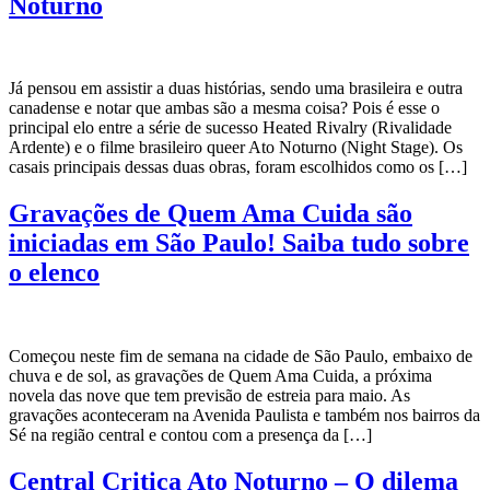
Noturno
Já pensou em assistir a duas histórias, sendo uma brasileira e outra
canadense e notar que ambas são a mesma coisa? Pois é esse o
principal elo entre a série de sucesso Heated Rivalry (Rivalidade
Ardente) e o filme brasileiro queer Ato Noturno (Night Stage). Os
casais principais dessas duas obras, foram escolhidos como os […]
Gravações de Quem Ama Cuida são
iniciadas em São Paulo! Saiba tudo sobre
o elenco
Começou neste fim de semana na cidade de São Paulo, embaixo de
chuva e de sol, as gravações de Quem Ama Cuida, a próxima
novela das nove que tem previsão de estreia para maio. As
gravações aconteceram na Avenida Paulista e também nos bairros da
Sé na região central e contou com a presença da […]
Central Critica Ato Noturno – O dilema