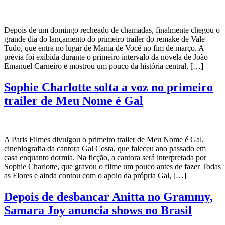
Depois de um domingo recheado de chamadas, finalmente chegou o
grande dia do lançamento do primeiro trailer do remake de Vale
Tudo, que entra no lugar de Mania de Você no fim de março. A
prévia foi exibida durante o primeiro intervalo da novela de João
Emanuel Carneiro e mostrou um pouco da história central, […]
Sophie Charlotte solta a voz no primeiro
trailer de Meu Nome é Gal
A Paris Filmes divulgou o primeiro trailer de Meu Nome é Gal,
cinebiografia da cantora Gal Costa, que faleceu ano passado em
casa enquanto dormia. Na ficção, a cantora será interpretada por
Sophie Charlotte, que gravou o filme um pouco antes de fazer Todas
as Flores e ainda contou com o apoio da própria Gal, […]
Depois de desbancar Anitta no Grammy,
Samara Joy anuncia shows no Brasil