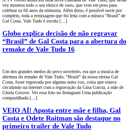
vez mostrou todo o seu elenco de ouro, que vem em peso para
celebrar os 60 anos da emissora. Além disso, é possível ouvir por
completo, toda a remixagem que foi feita com a música “Brasil” de
Gal Costa. Vale Tudo é escrita […]
Globo explica decisão de não regravar
“Brasil” de Gal Costa para a abertura do
remake de Vale Tudo 16
Um dos grandes medos do povo noveleiro, era que a musica de
abertura do remake de Vale Tudo, “Brasil” da nossa eterna Gal
Costa, fosse regravada por alguma outra voz, coisa que estava
circulando na internet com a regravação da Gina Garcia, a mãe de
Gloria Groove. Ver essa foto no Instagram Uma publicação
compartilhada […]
VEIO AÍ! Aposta entre mãe e filha, Gal
Costa e Odete Roitman são destaque no
primeiro trailer de Vale Tudo