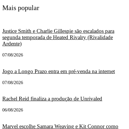
Mais popular
Justice Smith e Charlie Gillespie são escalados para
segunda temporada de Heated Rivalry (Rivalidade
Ardente)
07/08/2026
Jogo a Longo Prazo entra em pré-venda na internet
07/08/2026
Rachel Reid finaliza a produção de Unrivaled
06/08/2026
Marvel escolhe Samara Weaving e Kit Connor como