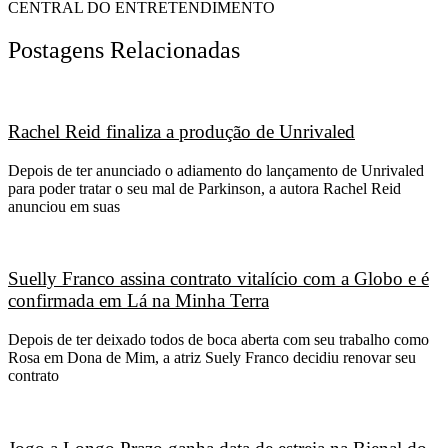
CENTRAL DO ENTRETENDIMENTO
Postagens Relacionadas
Rachel Reid finaliza a produção de Unrivaled
Depois de ter anunciado o adiamento do lançamento de Unrivaled
para poder tratar o seu mal de Parkinson, a autora Rachel Reid
anunciou em suas
Suelly Franco assina contrato vitalício com a Globo e é
confirmada em Lá na Minha Terra
Depois de ter deixado todos de boca aberta com seu trabalho como
Rosa em Dona de Mim, a atriz Suely Franco decidiu renovar seu
contrato