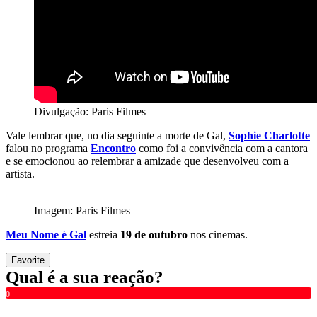
Divulgação: Paris Filmes
Vale lembrar que, no dia seguinte a morte de Gal,
Sophie Charlotte
falou no programa
Encontro
como foi a convivência com a cantora
e se emocionou ao relembrar a amizade que desenvolveu com a
artista.
Imagem: Paris Filmes
Meu Nome é Gal
estreia
19 de outubro
nos cinemas.
Favorite
Qual é a sua reação?
0