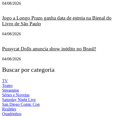
04/08/2026
Jogo a Longo Prazo ganha data de estreia na Bienal do
Livro de São Paulo
04/08/2026
Pussycat Dolls anuncia show inédito no Brasil!
04/08/2026
Buscar por categoria
TV
Teatro
Streaming
Séries e Novelas
Saturday Night Live
San Diego Comic Con
Realities
Quadrinhos