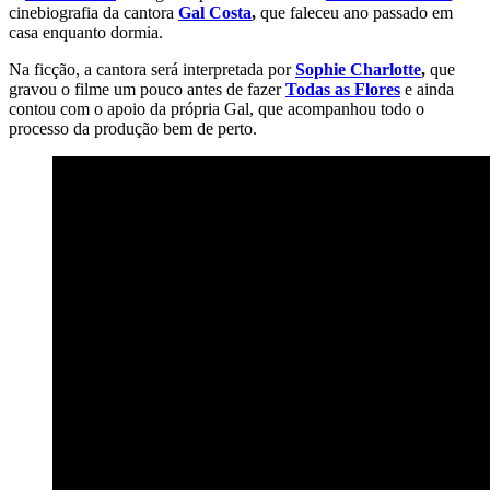
cinebiografia da cantora
Gal Costa
,
que faleceu ano passado em
casa enquanto dormia.
Na ficção, a cantora será interpretada por
Sophie Charlotte
,
que
gravou o filme um pouco antes de fazer
Todas as Flores
e ainda
contou com o apoio da própria Gal, que acompanhou todo o
processo da produção bem de perto.