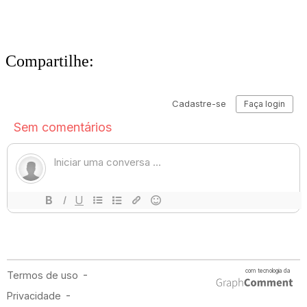
Compartilhe: