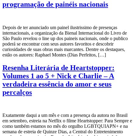
programação de painéis nacionais
Depois de ter anunciado um painel ilustrissimo de presenças
internacionais, a organização da Bienal Internacional do Livro de
São Paulo revelou o line up dos paineis nacionais, onde o publico
poderá se encontrar com seus autores favoritos e descobrir
curiosidades de suas obras mais marcantes. Dentre os destaques,
estão os autores: Raphael Montes (Dias Perfeitos, […]
Resenha Literária de Heartstopper:
Volumes 1 ao 5 + Nick e Charlie – A
verdadeira essência do amor e seus
percalços
Exatamente daqui a um mês e com a presença da autora no Brasil
em setembro, estreia na Netflix o filme Heartstopper: Para Sempre e
como também estamos no mês do orgulho LGBTQUIAPN+ e na
semana de estreia de Quinze Dias, a Central do Entretenimento