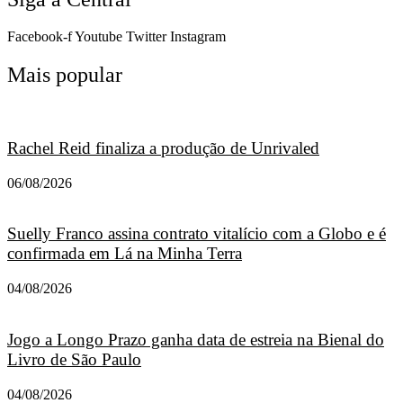
Facebook-f
Youtube
Twitter
Instagram
Mais popular
Rachel Reid finaliza a produção de Unrivaled
06/08/2026
Suelly Franco assina contrato vitalício com a Globo e é
confirmada em Lá na Minha Terra
04/08/2026
Jogo a Longo Prazo ganha data de estreia na Bienal do
Livro de São Paulo
04/08/2026