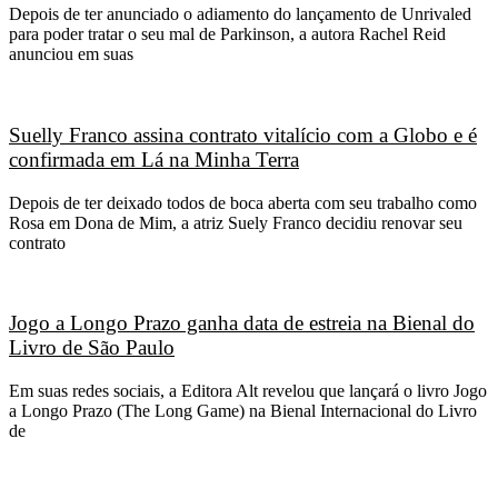
Depois de ter anunciado o adiamento do lançamento de Unrivaled
para poder tratar o seu mal de Parkinson, a autora Rachel Reid
anunciou em suas
Suelly Franco assina contrato vitalício com a Globo e é
confirmada em Lá na Minha Terra
Depois de ter deixado todos de boca aberta com seu trabalho como
Rosa em Dona de Mim, a atriz Suely Franco decidiu renovar seu
contrato
Jogo a Longo Prazo ganha data de estreia na Bienal do
Livro de São Paulo
Em suas redes sociais, a Editora Alt revelou que lançará o livro Jogo
a Longo Prazo (The Long Game) na Bienal Internacional do Livro
de