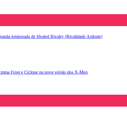
segunda temporada de Heated Rivalry (Rivalidade Ardente)
Emma Frost e Ciclope na nova versão dos X-Men