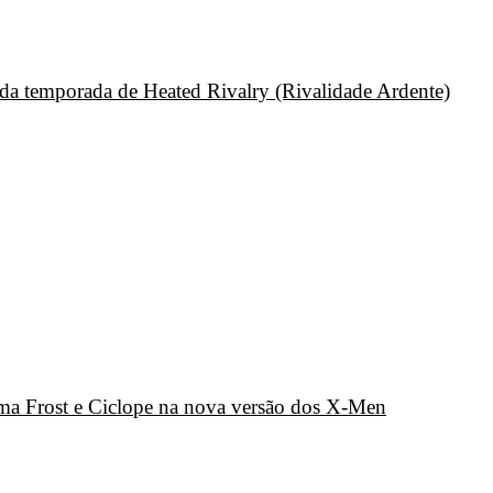
unda temporada de Heated Rivalry (Rivalidade Ardente)
a Frost e Ciclope na nova versão dos X-Men