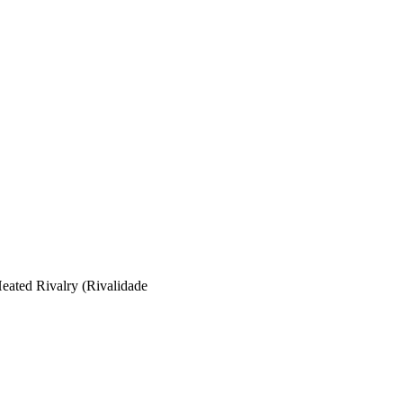
eated Rivalry (Rivalidade