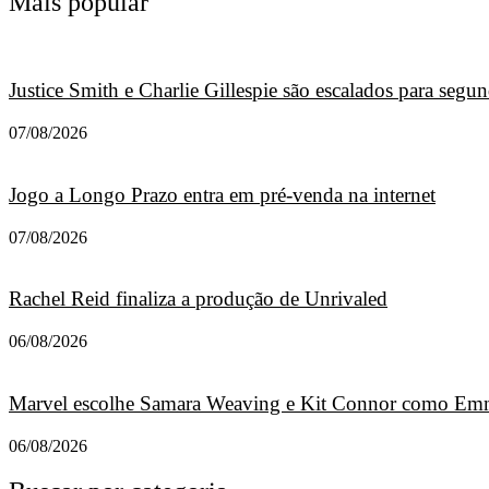
Mais popular
Justice Smith e Charlie Gillespie são escalados para seg
07/08/2026
Jogo a Longo Prazo entra em pré-venda na internet
07/08/2026
Rachel Reid finaliza a produção de Unrivaled
06/08/2026
Marvel escolhe Samara Weaving e Kit Connor como Emm
06/08/2026