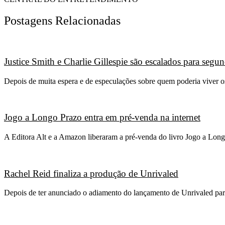
Postagens Relacionadas
Justice Smith e Charlie Gillespie são escalados para seg
Depois de muita espera e de especulações sobre quem poderia viver 
Jogo a Longo Prazo entra em pré-venda na internet
A Editora Alt e a Amazon liberaram a pré-venda do livro Jogo a Long
Rachel Reid finaliza a produção de Unrivaled
Depois de ter anunciado o adiamento do lançamento de Unrivaled para