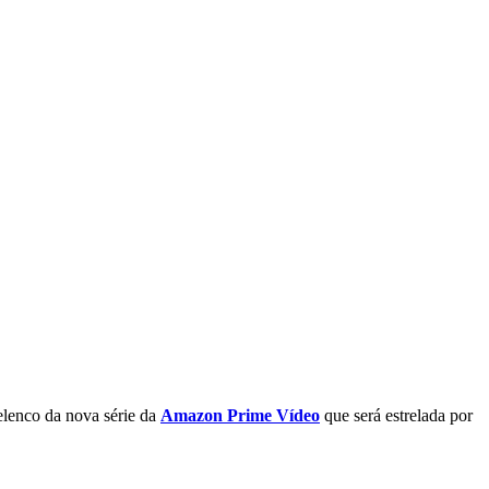
elenco da nova série da
Amazon Prime Vídeo
que será estrelada por