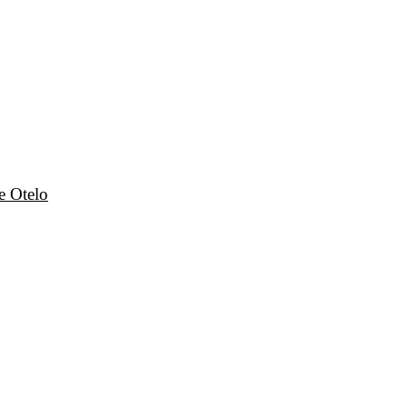
e Otelo