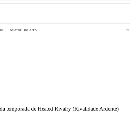
unda temporada de Heated Rivalry (Rivalidade Ardente)