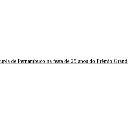
 dupla de Pernambuco na festa de 25 anos do Prêmio Grand