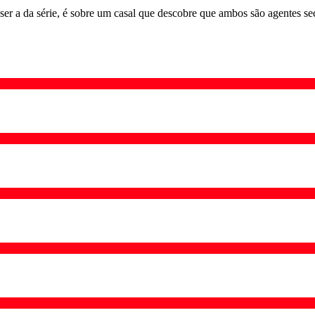
ser a da série, é sobre um casal que descobre que ambos são agentes s