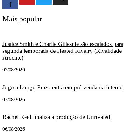
f
Mais popular
Justice Smith e Charlie Gillespie são escalados para
segunda temporada de Heated Rivalry (Rivalidade
Ardente)
07/08/2026
Jogo a Longo Prazo entra em pré-venda na internet
07/08/2026
Rachel Reid finaliza a produção de Unrivaled
06/08/2026