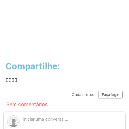
Compartilhe: