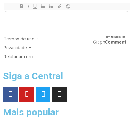
Siga a Central
Mais popular