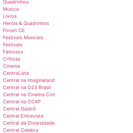
Quadrinhos
Musica
Livros
Heróis & Quadrinhos
Fórum CE
Festivais Musicais
Festivais
Famosos
Críticas
Cinema
CentraLista
Central na Imagineland
Central na D23 Brasil
Central na Cinema Con
Central na CCXP
Central Gastrô
Central Entrevista
Central da Diversidade
Central Celebra