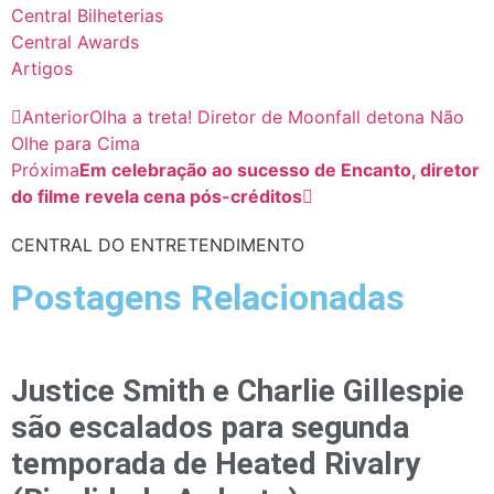
Central Bilheterias
Central Awards
Artigos
Anterior
Olha a treta! Diretor de Moonfall detona Não
Olhe para Cima
Próxima
Em celebração ao sucesso de Encanto, diretor
do filme revela cena pós-créditos
CENTRAL DO ENTRETENDIMENTO
Postagens Relacionadas
Justice Smith e Charlie Gillespie
são escalados para segunda
temporada de Heated Rivalry