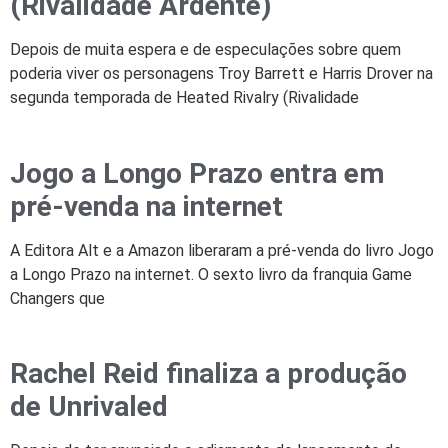
(Rivalidade Ardente)
Depois de muita espera e de especulações sobre quem
poderia viver os personagens Troy Barrett e Harris Drover na
segunda temporada de Heated Rivalry (Rivalidade
Jogo a Longo Prazo entra em
pré-venda na internet
A Editora Alt e a Amazon liberaram a pré-venda do livro Jogo
a Longo Prazo na internet. O sexto livro da franquia Game
Changers que
Rachel Reid finaliza a produção
de Unrivaled