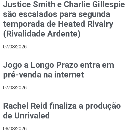
Justice Smith e Charlie Gillespie
são escalados para segunda
temporada de Heated Rivalry
(Rivalidade Ardente)
07/08/2026
Jogo a Longo Prazo entra em
pré-venda na internet
07/08/2026
Rachel Reid finaliza a produção
de Unrivaled
06/08/2026