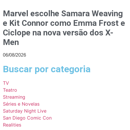
Marvel escolhe Samara Weaving
e Kit Connor como Emma Frost e
Ciclope na nova versão dos X-
Men
06/08/2026
Buscar por categoria
TV
Teatro
Streaming
Séries e Novelas
Saturday Night Live
San Diego Comic Con
Realities