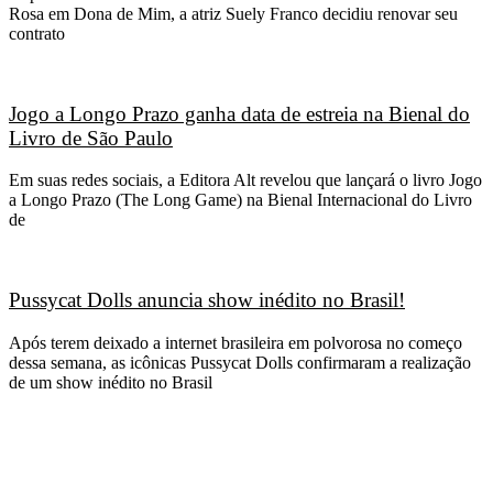
Rosa em Dona de Mim, a atriz Suely Franco decidiu renovar seu
contrato
Jogo a Longo Prazo ganha data de estreia na Bienal do
Livro de São Paulo
Em suas redes sociais, a Editora Alt revelou que lançará o livro Jogo
a Longo Prazo (The Long Game) na Bienal Internacional do Livro
de
Pussycat Dolls anuncia show inédito no Brasil!
Após terem deixado a internet brasileira em polvorosa no começo
dessa semana, as icônicas Pussycat Dolls confirmaram a realização
de um show inédito no Brasil
CATEGORIAS