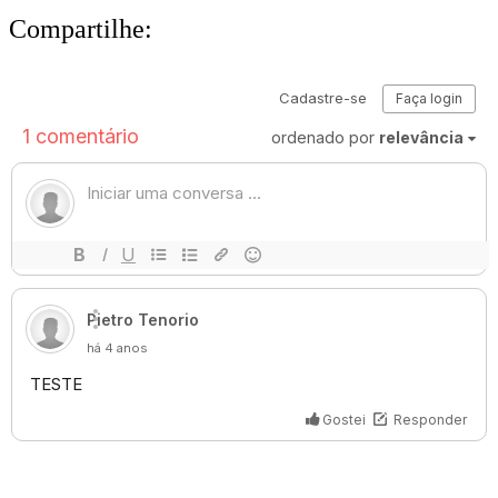
Compartilhe: