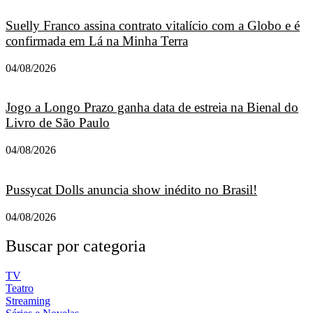
Suelly Franco assina contrato vitalício com a Globo e é
confirmada em Lá na Minha Terra
04/08/2026
Jogo a Longo Prazo ganha data de estreia na Bienal do
Livro de São Paulo
04/08/2026
Pussycat Dolls anuncia show inédito no Brasil!
04/08/2026
Buscar por categoria
TV
Teatro
Streaming