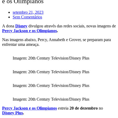
e os Olimpianos
setembro 21, 2023
Sem Comentários
A dona
Disney
divulgou através das redes sociais, novas imagens de
Percy Jackson e os Olimpianos
.
Nas imagens abaixo, Percy, Annabeth e Grover, se preparam para
enfrentar uma ameaça.
Imagem: 20th Century Television/Disney Plus
Imagem: 20th Century Television/Disney Plus
Imagem: 20th Century Television/Disney Plus
Imagem: 20th Century Television/Disney Plus
Percy Jackson e os Olimpianos
estreia
20 de dezembro
no
Disney Plus
.