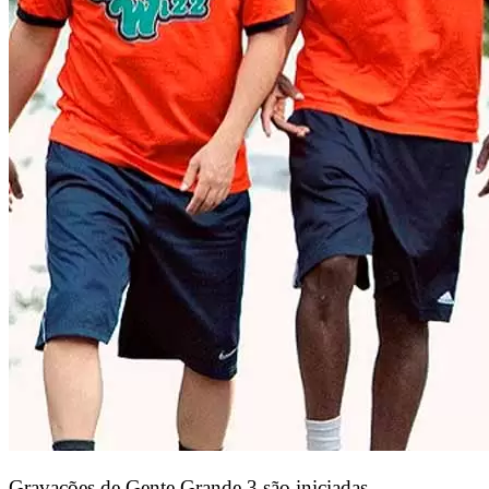
Gravações de Gente Grande 3 são iniciadas