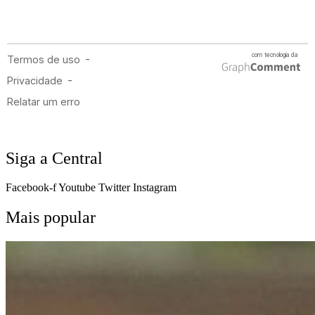
Siga a Central
Facebook-f
Youtube
Twitter
Instagram
Mais popular