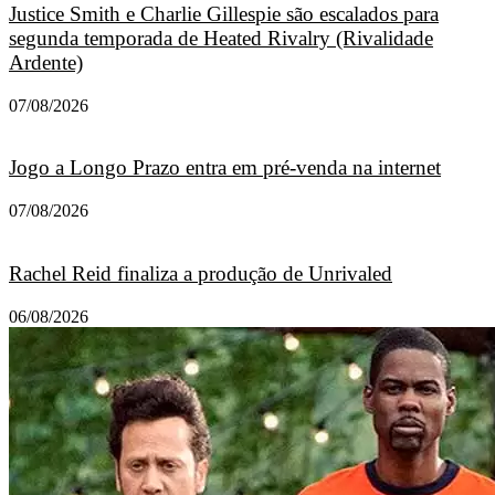
Justice Smith e Charlie Gillespie são escalados para
segunda temporada de Heated Rivalry (Rivalidade
Ardente)
07/08/2026
Jogo a Longo Prazo entra em pré-venda na internet
07/08/2026
Rachel Reid finaliza a produção de Unrivaled
06/08/2026