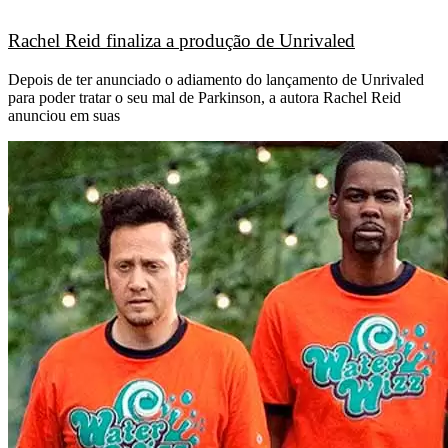
Rachel Reid finaliza a produção de Unrivaled
Depois de ter anunciado o adiamento do lançamento de Unrivaled
para poder tratar o seu mal de Parkinson, a autora Rachel Reid
anunciou em suas