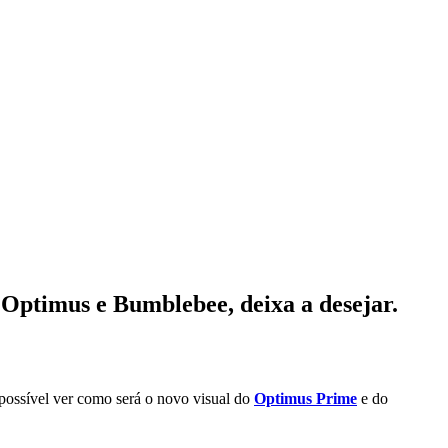
 Optimus e Bumblebee, deixa a desejar.
possível ver como será o novo visual do
Optimus Prime
e do