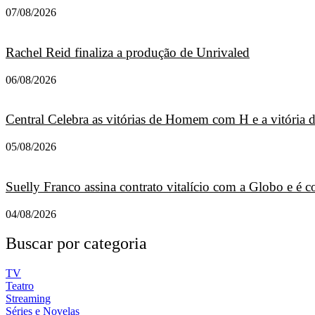
07/08/2026
Rachel Reid finaliza a produção de Unrivaled
06/08/2026
Central Celebra as vitórias de Homem com H e a vitória
05/08/2026
Suelly Franco assina contrato vitalício com a Globo e é
04/08/2026
Buscar por categoria
TV
Teatro
Streaming
Séries e Novelas