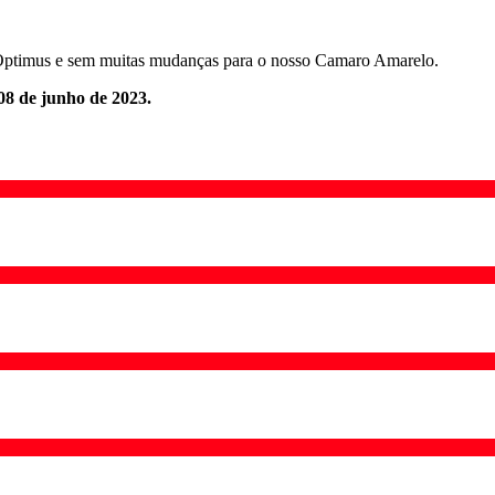
 Optimus e sem muitas mudanças para o nosso Camaro Amarelo.
08 de junho de 2023.