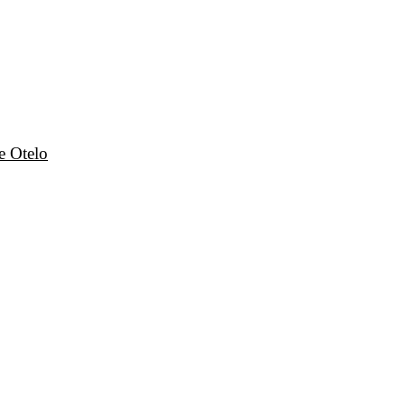
e Otelo