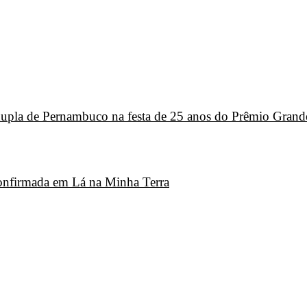
 dupla de Pernambuco na festa de 25 anos do Prêmio Grand
 confirmada em Lá na Minha Terra