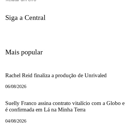
Siga a Central
Mais popular
Rachel Reid finaliza a produção de Unrivaled
06/08/2026
Suelly Franco assina contrato vitalício com a Globo e
é confirmada em Lá na Minha Terra
04/08/2026