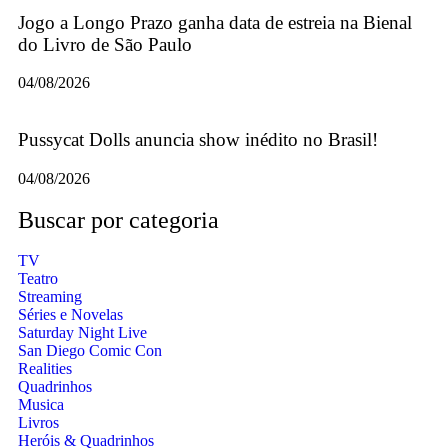
Jogo a Longo Prazo ganha data de estreia na Bienal
do Livro de São Paulo
04/08/2026
Pussycat Dolls anuncia show inédito no Brasil!
04/08/2026
Buscar por categoria
TV
Teatro
Streaming
Séries e Novelas
Saturday Night Live
San Diego Comic Con
Realities
Quadrinhos
Musica
Livros
Heróis & Quadrinhos