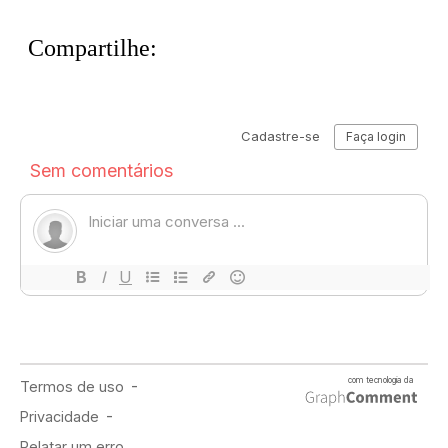
Compartilhe: