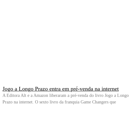
Jogo a Longo Prazo entra em pré-venda na internet
A Editora Alt e a Amazon liberaram a pré-venda do livro Jogo a Longo
Prazo na internet. O sexto livro da franquia Game Changers que