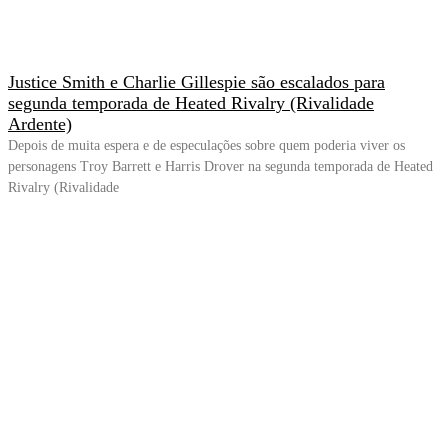
Justice Smith e Charlie Gillespie são escalados para
segunda temporada de Heated Rivalry (Rivalidade
Ardente)
Depois de muita espera e de especulações sobre quem poderia viver os
personagens Troy Barrett e Harris Drover na segunda temporada de Heated
Rivalry (Rivalidade