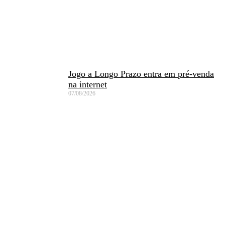
Jogo a Longo Prazo entra em pré-venda
na internet
07/08/2026