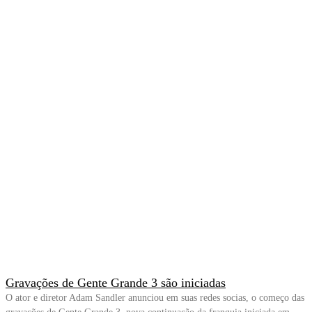
Gravações de Gente Grande 3 são iniciadas
O ator e diretor Adam Sandler anunciou em suas redes socias, o começo das