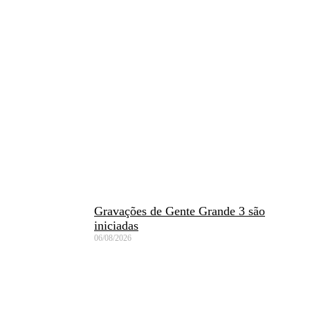
Gravações de Gente Grande 3 são
iniciadas
06/08/2026