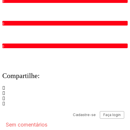
0
0
0
Compartilhe: