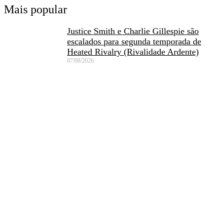
Mais popular
Justice Smith e Charlie Gillespie são
escalados para segunda temporada de
Heated Rivalry (Rivalidade Ardente)
07/08/2026