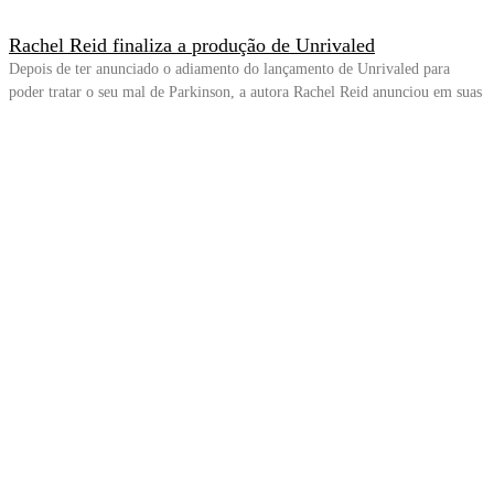
Rachel Reid finaliza a produção de Unrivaled
Depois de ter anunciado o adiamento do lançamento de Unrivaled para
poder tratar o seu mal de Parkinson, a autora Rachel Reid anunciou em suas