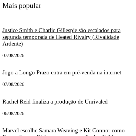
Mais popular
Justice Smith e Charlie Gillespie são escalados para
segunda temporada de Heated Rivalry (Rivalidade
Ardente)
07/08/2026
Jogo a Longo Prazo entra em pré-venda na internet
07/08/2026
Rachel Reid finaliza a produção de Unrivaled
06/08/2026
Marvel escolhe Samara Weaving e Kit Connor como