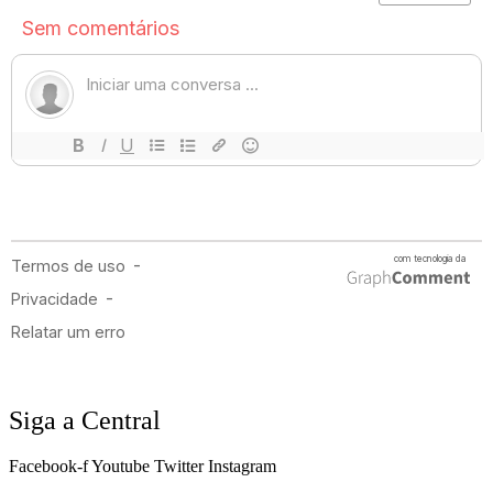
Siga a Central
Facebook-f
Youtube
Twitter
Instagram