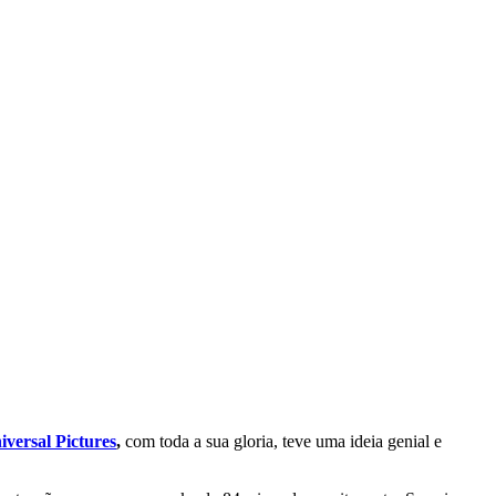
iversal Pictures
,
com toda a sua gloria, teve uma ideia genial e