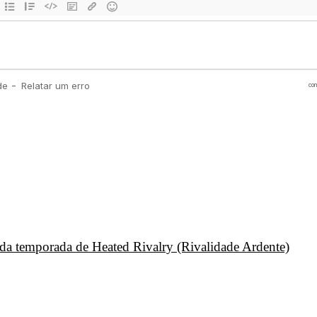
unda temporada de Heated Rivalry (Rivalidade Ardente)