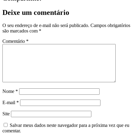
Deixe um comentário
O seu endereço de e-mail não será publicado.
Campos obrigatórios
são marcados com
*
Comentário
*
Nome
*
E-mail
*
Site
Salvar meus dados neste navegador para a próxima vez que eu
comentar.