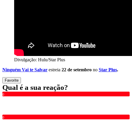
Divulgação: Hulu/Star Plus
Ninguém Vai te Salvar
estreia
22 de setembro
no
Star Plus
.
Favorite
Qual é a sua reação?
0
0