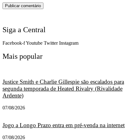
Siga a Central
Facebook-f
Youtube
Twitter
Instagram
Mais popular
Justice Smith e Charlie Gillespie são escalados para
segunda temporada de Heated Rivalry (Rivalidade
Ardente)
07/08/2026
Jogo a Longo Prazo entra em pré-venda na internet
07/08/2026