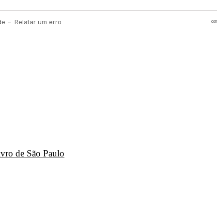
ivro de São Paulo