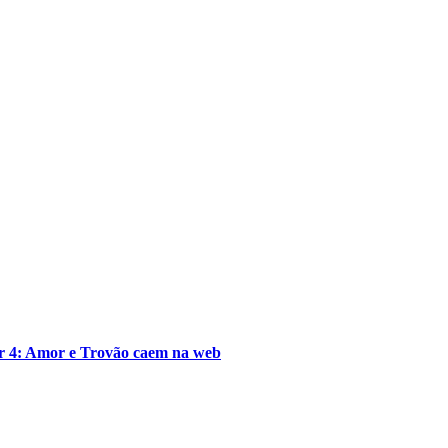
or 4: Amor e Trovão caem na web