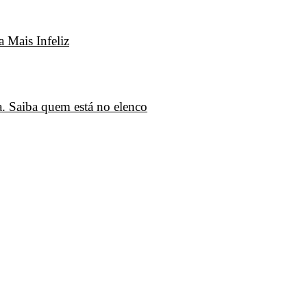
 Mais Infeliz
. Saiba quem está no elenco