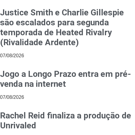
Justice Smith e Charlie Gillespie
são escalados para segunda
temporada de Heated Rivalry
(Rivalidade Ardente)
07/08/2026
Jogo a Longo Prazo entra em pré-
venda na internet
07/08/2026
Rachel Reid finaliza a produção de
Unrivaled