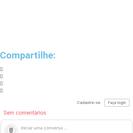
Compartilhe: