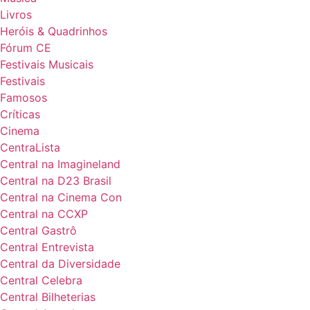
Livros
Heróis & Quadrinhos
Fórum CE
Festivais Musicais
Festivais
Famosos
Críticas
Cinema
CentraLista
Central na Imagineland
Central na D23 Brasil
Central na Cinema Con
Central na CCXP
Central Gastrô
Central Entrevista
Central da Diversidade
Central Celebra
Central Bilheterias