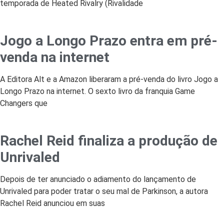
temporada de Heated Rivalry (Rivalidade
Jogo a Longo Prazo entra em pré-
venda na internet
A Editora Alt e a Amazon liberaram a pré-venda do livro Jogo a
Longo Prazo na internet. O sexto livro da franquia Game
Changers que
Rachel Reid finaliza a produção de
Unrivaled
Depois de ter anunciado o adiamento do lançamento de
Unrivaled para poder tratar o seu mal de Parkinson, a autora
Rachel Reid anunciou em suas