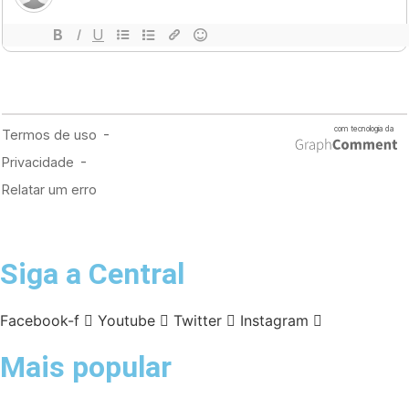
Siga a Central
Facebook-f
Youtube
Twitter
Instagram
Mais popular