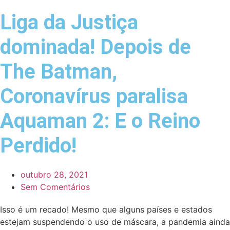
Liga da Justiça
dominada! Depois de
The Batman,
Coronavírus paralisa
Aquaman 2: E o Reino
Perdido!
outubro 28, 2021
Sem Comentários
Isso é um recado! Mesmo que alguns países e estados
estejam suspendendo o uso de máscara, a pandemia ainda