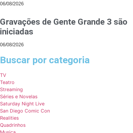
06/08/2026
Gravações de Gente Grande 3 são
iniciadas
06/08/2026
Buscar por categoria
TV
Teatro
Streaming
Séries e Novelas
Saturday Night Live
San Diego Comic Con
Realities
Quadrinhos
Musica