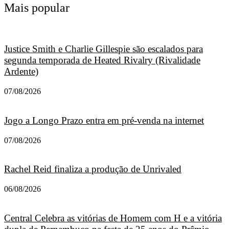
Mais popular
Justice Smith e Charlie Gillespie são escalados para
segunda temporada de Heated Rivalry (Rivalidade
Ardente)
07/08/2026
Jogo a Longo Prazo entra em pré-venda na internet
07/08/2026
Rachel Reid finaliza a produção de Unrivaled
06/08/2026
Central Celebra as vitórias de Homem com H e a vitória