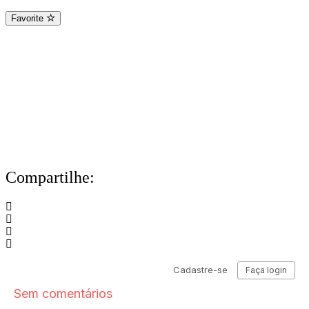
Favorite
Compartilhe: