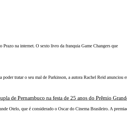
o Prazo na internet. O sexto livro da franquia Game Changers que
 poder tratar o seu mal de Parkinson, a autora Rachel Reid anunciou 
 dupla de Pernambuco na festa de 25 anos do Prêmio Grand
Grande Otelo, que é considerado o Oscar do Cinema Brasileiro. A premi