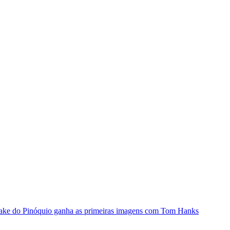
remake do Pinóquio ganha as primeiras imagens com Tom Hanks