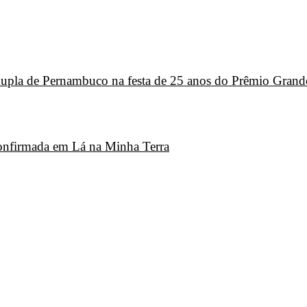
 dupla de Pernambuco na festa de 25 anos do Prêmio Grand
 confirmada em Lá na Minha Terra