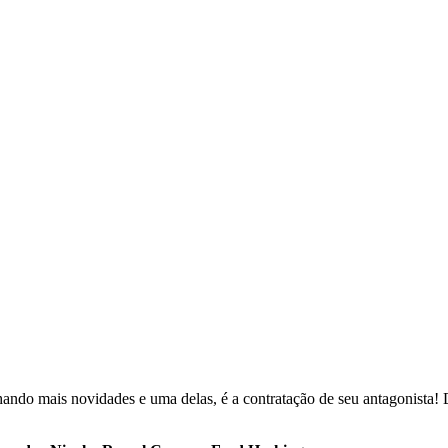
ando mais novidades e uma delas, é a contratação de seu antagonista