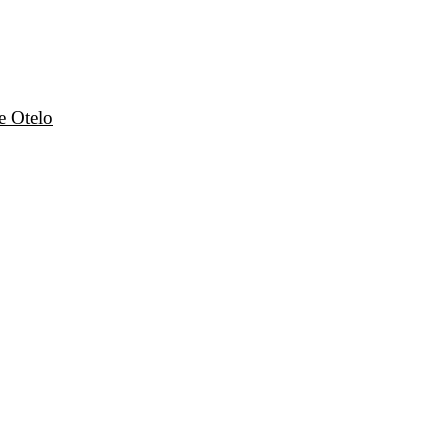
e Otelo