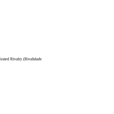
eated Rivalry (Rivalidade