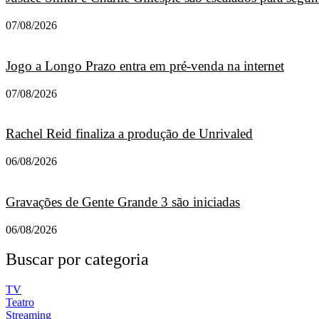
07/08/2026
Jogo a Longo Prazo entra em pré-venda na internet
07/08/2026
Rachel Reid finaliza a produção de Unrivaled
06/08/2026
Gravações de Gente Grande 3 são iniciadas
06/08/2026
Buscar por categoria
TV
Teatro
Streaming