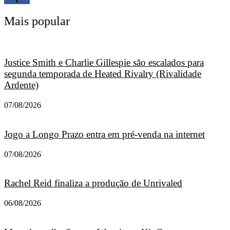
Mais popular
Justice Smith e Charlie Gillespie são escalados para
segunda temporada de Heated Rivalry (Rivalidade
Ardente)
07/08/2026
Jogo a Longo Prazo entra em pré-venda na internet
07/08/2026
Rachel Reid finaliza a produção de Unrivaled
06/08/2026