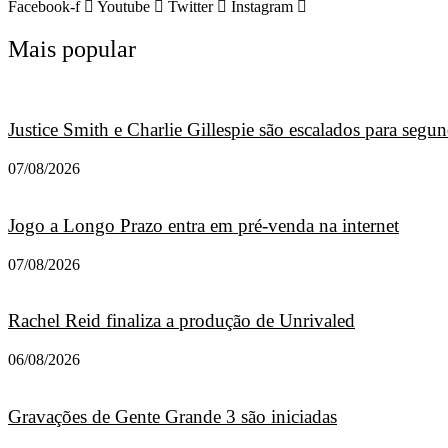
Facebook-f
Youtube
Twitter
Instagram
Mais popular
Justice Smith e Charlie Gillespie são escalados para seg
07/08/2026
Jogo a Longo Prazo entra em pré-venda na internet
07/08/2026
Rachel Reid finaliza a produção de Unrivaled
06/08/2026
Gravações de Gente Grande 3 são iniciadas