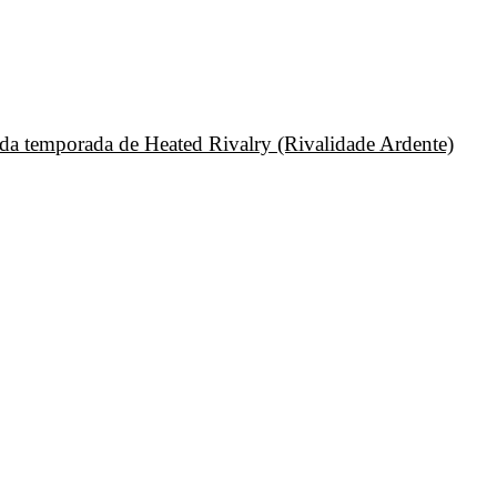
unda temporada de Heated Rivalry (Rivalidade Ardente)