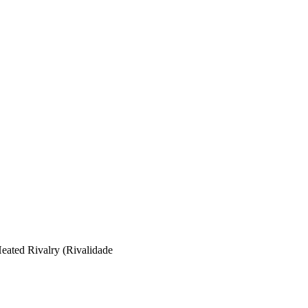
eated Rivalry (Rivalidade