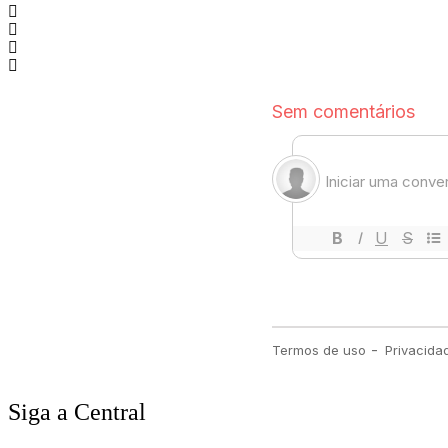
Siga a Central