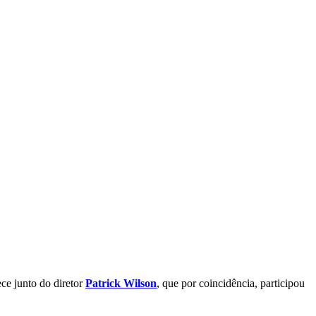
ce junto do diretor
Patrick Wilson
, que por coincidência, participou