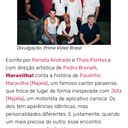
Divulgação: Prime Vídeo Brasil
Escrito por
Renata Andrade
e
Thaís Pontes
e
com direção artística de
Pedro Brenelli
,
Maravilha!
conta a história de
Paulinho
Maravilha (Majela)
,
um famoso cantor paraense,
que troca de lugar de forma inesperada com
Jota
(Majela)
,
um motorista de aplicativo carioca. Os
dois tem aparências idênticas, mas
personalidades diferentes. E justamente, quando
um mais precisa do outro, esse encontro