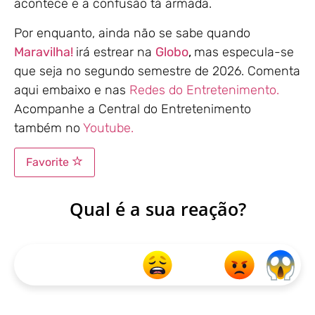
acontece e a confusão tá armada.
Por enquanto, ainda não se sabe quando
Maravilha!
irá estrear na
Globo
,
mas especula-se
que seja no segundo semestre de 2026. Comenta
aqui embaixo e nas
Redes do Entretenimento.
Acompanhe a Central do Entretenimento
também no
Youtube.
Favorite
Qual é a sua reação?