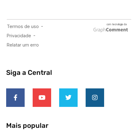
Siga a Central
Mais popular