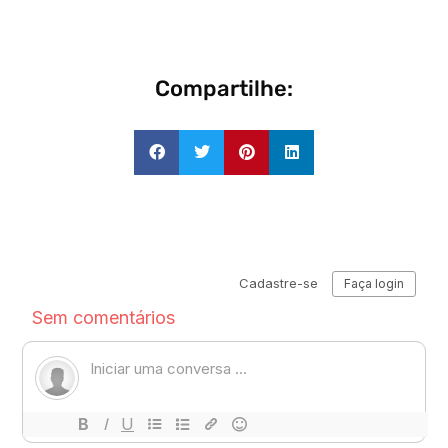
Compartilhe: