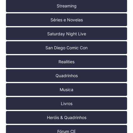
Streaming
Séries e Novelas
Saturday Night Live
San Diego Comic Con
Realities
Quadrinhos
Musica
Livros
Heróis & Quadrinhos
Fórum CE