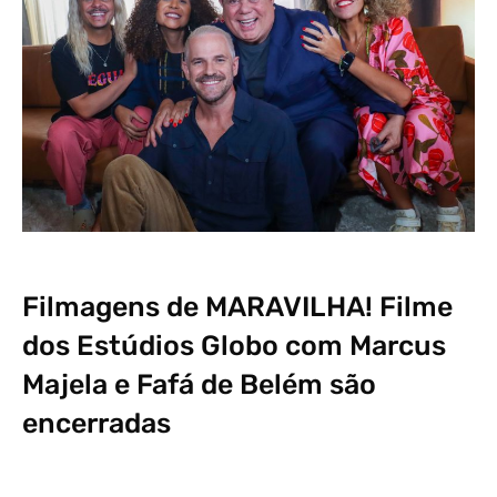
Filmagens de MARAVILHA! Filme
dos Estúdios Globo com Marcus
Majela e Fafá de Belém são
encerradas