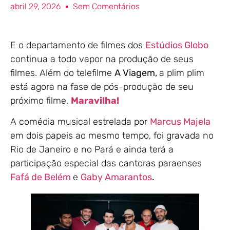
abril 29, 2026
Sem Comentários
E o departamento de filmes dos
Estúdios Globo
continua a todo vapor na produção de seus
filmes. Além do telefilme
A Viagem,
a plim plim
está agora na fase de pós-produção de seu
próximo filme,
Maravilha!
A comédia musical estrelada por
Marcus Majela
em dois papeis ao mesmo tempo, foi gravada no
Rio de Janeiro e no Pará e ainda terá a
participação especial das cantoras paraenses
Fafá de Belém
e
Gaby Amarantos
.