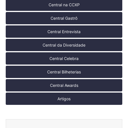
Central na CCXP
Central Gastrô
Central Entrevista
Central da Diversidade
Central Celebra
Central Bilheterias
Central Awards
Artigos