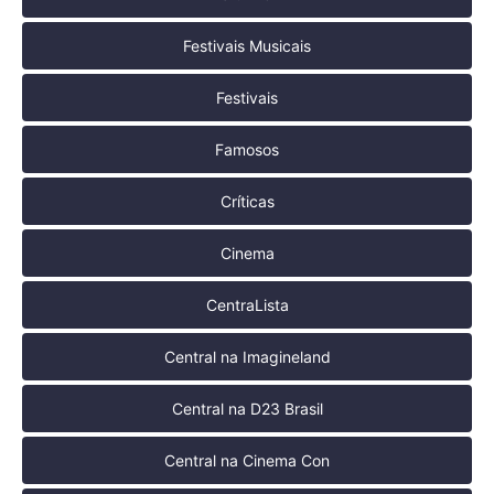
Festivais Musicais
Festivais
Famosos
Críticas
Cinema
CentraLista
Central na Imagineland
Central na D23 Brasil
Central na Cinema Con