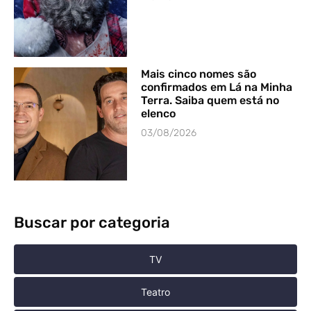
Mais cinco nomes são
confirmados em Lá na Minha
Terra. Saiba quem está no
elenco
03/08/2026
Buscar por categoria
TV
Teatro