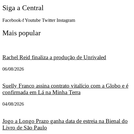
Siga a Central
Facebook-f
Youtube
Twitter
Instagram
Mais popular
Rachel Reid finaliza a produção de Unrivaled
06/08/2026
Suelly Franco assina contrato vitalício com a Globo e é
confirmada em Lá na Minha Terra
04/08/2026
Jogo a Longo Prazo ganha data de estreia na Bienal do
Livro de São Paulo