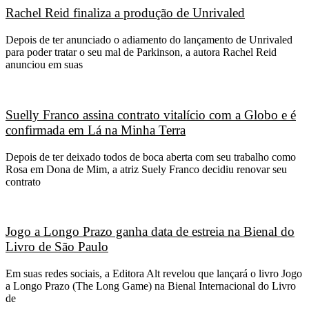
Rachel Reid finaliza a produção de Unrivaled
Depois de ter anunciado o adiamento do lançamento de Unrivaled
para poder tratar o seu mal de Parkinson, a autora Rachel Reid
anunciou em suas
Suelly Franco assina contrato vitalício com a Globo e é
confirmada em Lá na Minha Terra
Depois de ter deixado todos de boca aberta com seu trabalho como
Rosa em Dona de Mim, a atriz Suely Franco decidiu renovar seu
contrato
Jogo a Longo Prazo ganha data de estreia na Bienal do
Livro de São Paulo
Em suas redes sociais, a Editora Alt revelou que lançará o livro Jogo
a Longo Prazo (The Long Game) na Bienal Internacional do Livro
de