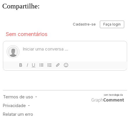
Compartilhe: