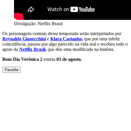
Divulgação: Netflix Brasil
Os personagens centrais dessa temporada serão interpretados por
Reynaldo Gianecchini
e
Klara Castanho
,
que por uma infeliz
coincidência, passou por algo parecido na vida real e recebeu todo o
apoio da
Netflix Brasil
,
que deu uma modificada na história.
Bom Dia Verônica 2
estreia
03 de agosto.
Favorite