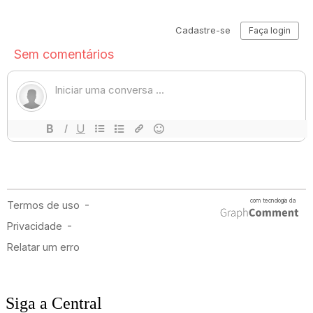
Siga a Central