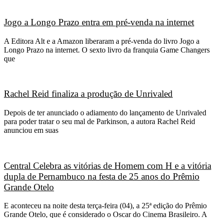
Jogo a Longo Prazo entra em pré-venda na internet
A Editora Alt e a Amazon liberaram a pré-venda do livro Jogo a
Longo Prazo na internet. O sexto livro da franquia Game Changers
que
Rachel Reid finaliza a produção de Unrivaled
Depois de ter anunciado o adiamento do lançamento de Unrivaled
para poder tratar o seu mal de Parkinson, a autora Rachel Reid
anunciou em suas
Central Celebra as vitórias de Homem com H e a vitória
dupla de Pernambuco na festa de 25 anos do Prêmio
Grande Otelo
E aconteceu na noite desta terça-feira (04), a 25ª edição do Prêmio
Grande Otelo, que é considerado o Oscar do Cinema Brasileiro. A