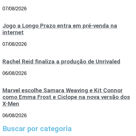
07/08/2026
Jogo a Longo Prazo entra em pré-venda na
internet
07/08/2026
Rachel Reid finaliza a produção de Unrivaled
06/08/2026
Marvel escolhe Samara Weaving e Kit Connor
como Emma Frost e Ciclope na nova versão dos
X-Men
06/08/2026
Buscar por categoria