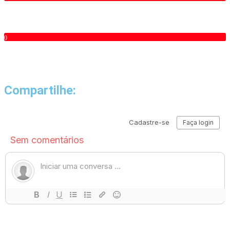
0
Compartilhe: