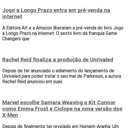
Jogo a Longo Prazo entra em pré-venda na
internet
A Editora Alt e a Amazon liberaram a pré-venda do livro Jogo
a Longo Prazo na internet. O sexto livro da franquia Game
Changers que
Rachel Reid finaliza a produção de Unrivaled
Depois de ter anunciado o adiamento do lançamento de
Unrivaled para poder tratar o seu mal de Parkinson, a autora
Rachel Reid anunciou em suas
Marvel escolhe Samara Weaving e Kit Connor
como Emma Frost e Ciclope na nova versão dos
X-Men
Depois de finalmente ter revelado em Homem-Aranha: Um