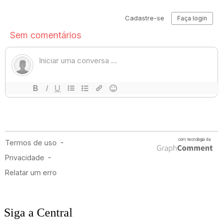
Siga a Central