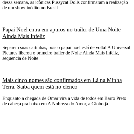
dessa semana, as icônicas Pussycat Dolls confirmaram a realização
de um show inédito no Brasil
Papai Noel entra em apuros no trailer de Uma Noite
Ainda Mais Infeliz
Separem suas cartinhas, pois o papai noel está de volta! A Universal
Pictures liberou o primeiro trailer de Noite Ainda Mais Infeliz,
sequencia de Noite
Mais cinco nomes são confirmados em Lá na Minha
Terra. Saiba quem está no elenco
Enquanto a chegada de Omar vira a vida de todos em Barro Preto
de cabeça pra baixo em A Nobreza do Amor, a Globo já
CATEGORIAS