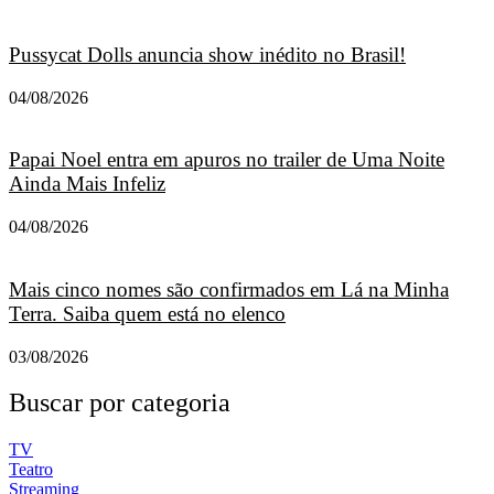
Pussycat Dolls anuncia show inédito no Brasil!
04/08/2026
Papai Noel entra em apuros no trailer de Uma Noite
Ainda Mais Infeliz
04/08/2026
Mais cinco nomes são confirmados em Lá na Minha
Terra. Saiba quem está no elenco
03/08/2026
Buscar por categoria
TV
Teatro
Streaming