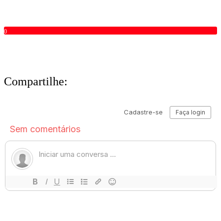
0
Compartilhe: