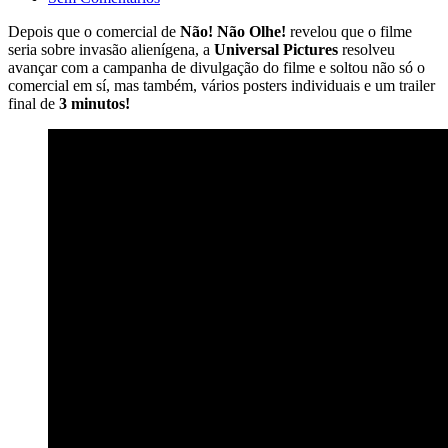
Depois que o comercial de
Não! Não Olhe!
revelou que o filme
seria sobre invasão alienígena, a
Universal Pictures
resolveu
avançar com a campanha de divulgação do filme e soltou não só o
comercial em sí, mas também, vários posters individuais e um trailer
final de
3 minutos!