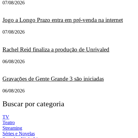
07/08/2026
Jogo a Longo Prazo entra em pré-venda na internet
07/08/2026
Rachel Reid finaliza a produção de Unrivaled
06/08/2026
Gravações de Gente Grande 3 são iniciadas
06/08/2026
Buscar por categoria
TV
Teatro
Streaming
Séries e Novelas