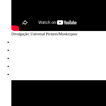
Divulgação: Universal Pictures/Monkeypaw