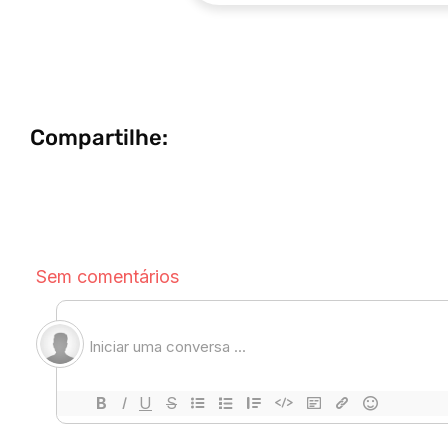
Compartilhe: