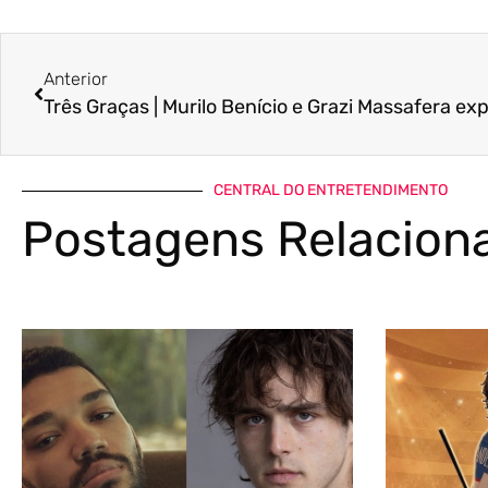
Anterior
CENTRAL DO ENTRETENDIMENTO
Postagens Relacion