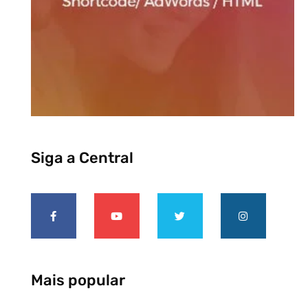
Siga a Central
Mais popular