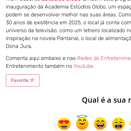
inauguração da Academia Estúdios Globo, um espaço
podem se desenvolver melhor nas suas áreas. Com
30 anos de existência em 2025, o local já conta com
universo da televisão, como um letreiro localizado 
inspiração na novela Pantanal, o local de aliment
Dona Jura.
Comenta aqui embaixo e nas
Redes do Entretenime
Entretenimento também no
Youtube.
Favorite
Qual é a sua 