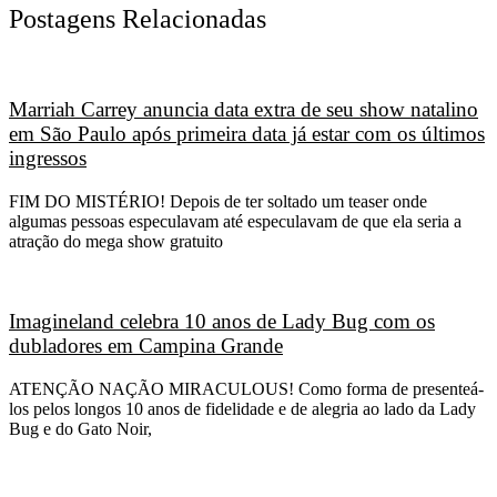
Postagens Relacionadas
Marriah Carrey anuncia data extra de seu show natalino
em São Paulo após primeira data já estar com os últimos
ingressos
FIM DO MISTÉRIO! Depois de ter soltado um teaser onde
algumas pessoas especulavam até especulavam de que ela seria a
atração do mega show gratuito
Imagineland celebra 10 anos de Lady Bug com os
dubladores em Campina Grande
ATENÇÃO NAÇÃO MIRACULOUS! Como forma de presenteá-
los pelos longos 10 anos de fidelidade e de alegria ao lado da Lady
Bug e do Gato Noir,