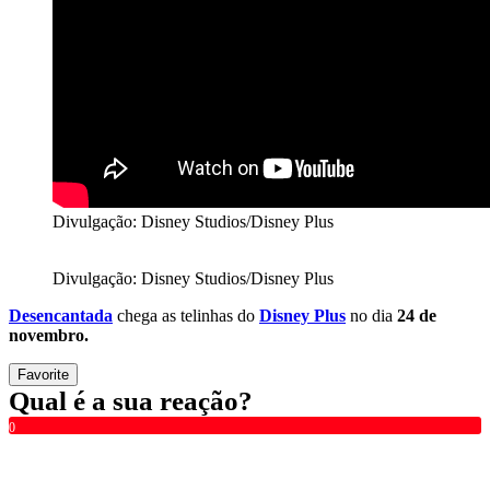
Divulgação: Disney Studios/Disney Plus
Divulgação: Disney Studios/Disney Plus
Desencantada
chega as telinhas do
Disney Plus
no dia
24 de
novembro.
Favorite
Qual é a sua reação?
0