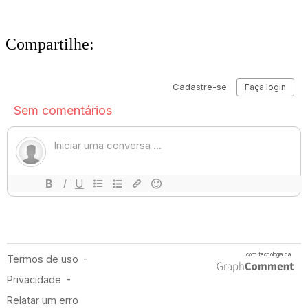
Compartilhe: