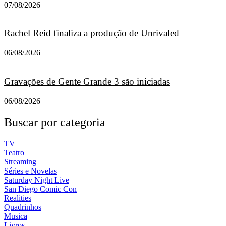
07/08/2026
Rachel Reid finaliza a produção de Unrivaled
06/08/2026
Gravações de Gente Grande 3 são iniciadas
06/08/2026
Buscar por categoria
TV
Teatro
Streaming
Séries e Novelas
Saturday Night Live
San Diego Comic Con
Realities
Quadrinhos
Musica
Livros