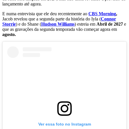
lançamento até agora.
E numa entrevista que ele deu recentemente ao
CBS Morning
,
Jacob revelou que a segunda parte da história do Iyla (
Connor
Storrie
) e do Shane (
Hudson Williams
) estreia em
Abril de 2027
e
que as gravações da segunda temporada vão começar agora em
agosto.
Ver essa foto no Instagram