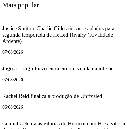
Mais popular
Justice Smith e Charlie Gillespie são escalados para
segunda temporada de Heated Rivalry (Rivalidade
Ardente)
07/08/2026
Jogo a Longo Prazo entra em pré-venda na internet
07/08/2026
Rachel Reid finaliza a produção de Unrivaled
06/08/2026
Central Celebra as vitórias de Homem com H e a vitória