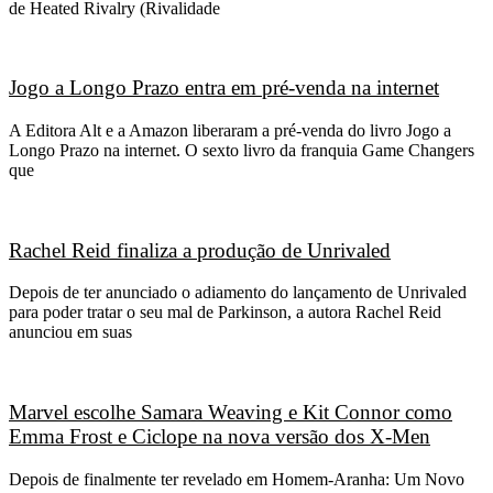
de Heated Rivalry (Rivalidade
Jogo a Longo Prazo entra em pré-venda na internet
A Editora Alt e a Amazon liberaram a pré-venda do livro Jogo a
Longo Prazo na internet. O sexto livro da franquia Game Changers
que
Rachel Reid finaliza a produção de Unrivaled
Depois de ter anunciado o adiamento do lançamento de Unrivaled
para poder tratar o seu mal de Parkinson, a autora Rachel Reid
anunciou em suas
Marvel escolhe Samara Weaving e Kit Connor como
Emma Frost e Ciclope na nova versão dos X-Men
Depois de finalmente ter revelado em Homem-Aranha: Um Novo