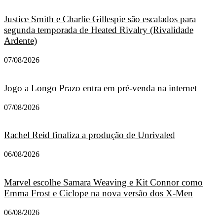
Justice Smith e Charlie Gillespie são escalados para
segunda temporada de Heated Rivalry (Rivalidade
Ardente)
07/08/2026
Jogo a Longo Prazo entra em pré-venda na internet
07/08/2026
Rachel Reid finaliza a produção de Unrivaled
06/08/2026
Marvel escolhe Samara Weaving e Kit Connor como
Emma Frost e Ciclope na nova versão dos X-Men
06/08/2026