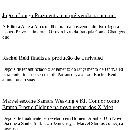
Jogo a Longo Prazo entra em pré-venda na internet
A Editora Alt e a Amazon liberaram a pré-venda do livro Jogo a
Longo Prazo na internet. O sexto livro da franquia Game Changers
que
Rachel Reid finaliza a produção de Unrivaled
Depois de ter anunciado o adiamento do lançamento de Unrivaled
para poder tratar o seu mal de Parkinson, a autora Rachel Reid
anunciou em suas
Marvel escolhe Samara Weaving e Kit Connor como
Emma Frost e Ciclope na nova versão dos X-Men
Depois de finalmente ter revelado em Homem-Aranha: Um Novo
Dia que a Saidie Sink faz a Jean Grey, a Marvel Studios começa a
buscar os