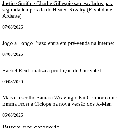
Justice Smith e Charlie Gillespie são escalados para
segunda temporada de Heated Rivalry (Rivalidade
Ardente)
07/08/2026
Jogo a Longo Prazo entra em pré-venda na internet
07/08/2026
Rachel Reid finaliza a produção de Unrivaled
06/08/2026
Marvel escolhe Samara Weaving e Kit Connor como
Emma Frost e Ciclope na nova versão dos X-Men
06/08/2026
Buscar por categoria