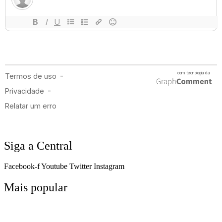
Siga a Central
Facebook-f
Youtube
Twitter
Instagram
Mais popular