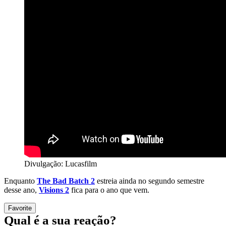
Divulgação: Lucasfilm
Enquanto
The Bad Batch 2
estreia ainda no segundo semestre
desse ano,
Visions 2
fica para o ano que vem.
Favorite
Qual é a sua reação?