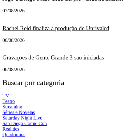
07/08/2026
Rachel Reid finaliza a produção de Unrivaled
06/08/2026
Gravações de Gente Grande 3 são iniciadas
06/08/2026
Buscar por categoria
TV
Teatro
Streaming
Séries e Novelas
Saturday Night Live
San Diego Comic Con
Realities
Quadrinhos