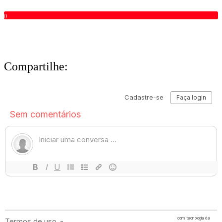
0
Compartilhe: